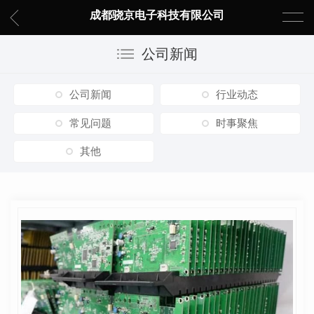
成都骁京电子科技有限公司
公司新闻
公司新闻
行业动态
常见问题
时事聚焦
其他